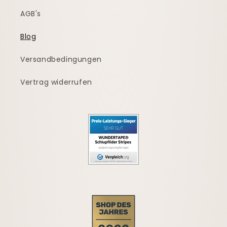
AGB's
Blog
Versandbedingungen
Vertrag widerrufen