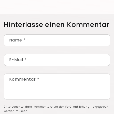
Hinterlasse einen Kommentar
Name
*
E-Mail
*
Kommentar
*
Bitte beachte, dass Kommentare vor der Veröffentlichung freigegeben
werden müssen.