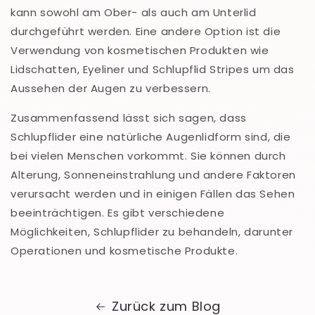
kann sowohl am Ober- als auch am Unterlid
durchgeführt werden. Eine andere Option ist die
Verwendung von kosmetischen Produkten wie
Lidschatten, Eyeliner und Schlupflid Stripes um das
Aussehen der Augen zu verbessern.
Zusammenfassend lässt sich sagen, dass
Schlupflider eine natürliche Augenlidform sind, die
bei vielen Menschen vorkommt. Sie können durch
Alterung, Sonneneinstrahlung und andere Faktoren
verursacht werden und in einigen Fällen das Sehen
beeinträchtigen. Es gibt verschiedene
Möglichkeiten, Schlupflider zu behandeln, darunter
Operationen und kosmetische Produkte.
Zurück zum Blog