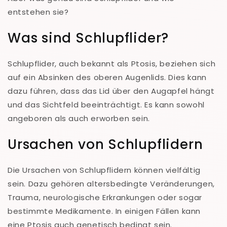
entstehen sie?
Was sind Schlupflider?
Schlupflider, auch bekannt als Ptosis, beziehen sich
auf ein Absinken des oberen Augenlids. Dies kann
dazu führen, dass das Lid über den Augapfel hängt
und das Sichtfeld beeinträchtigt. Es kann sowohl
angeboren als auch erworben sein.
Ursachen von Schlupflidern
Die Ursachen von Schlupflidern können vielfältig
sein. Dazu gehören altersbedingte Veränderungen,
Trauma, neurologische Erkrankungen oder sogar
bestimmte Medikamente. In einigen Fällen kann
eine Ptosis auch genetisch bedingt sein.