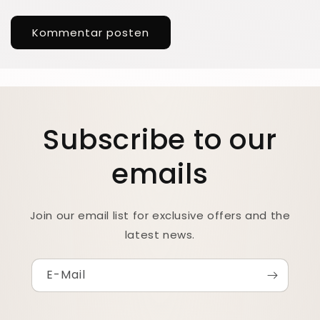
Subscribe to our
emails
Join our email list for exclusive offers and the
latest news.
E-Mail