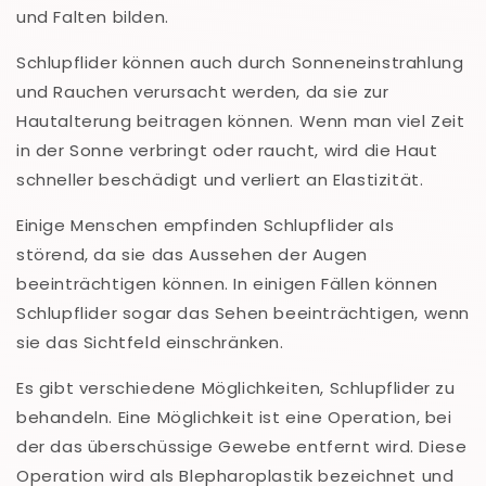
und Falten bilden.
Schlupflider können auch durch Sonneneinstrahlung
und Rauchen verursacht werden, da sie zur
Hautalterung beitragen können. Wenn man viel Zeit
in der Sonne verbringt oder raucht, wird die Haut
schneller beschädigt und verliert an Elastizität.
Einige Menschen empfinden Schlupflider als
störend, da sie das Aussehen der Augen
beeinträchtigen können. In einigen Fällen können
Schlupflider sogar das Sehen beeinträchtigen, wenn
sie das Sichtfeld einschränken.
Es gibt verschiedene Möglichkeiten, Schlupflider zu
behandeln. Eine Möglichkeit ist eine Operation, bei
der das überschüssige Gewebe entfernt wird. Diese
Operation wird als Blepharoplastik bezeichnet und