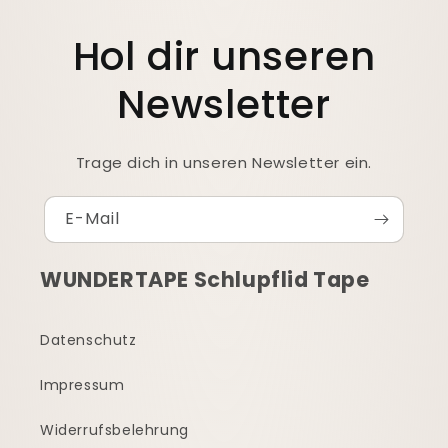
Hol dir unseren
Newsletter
Trage dich in unseren Newsletter ein.
E-Mail
WUNDERTAPE Schlupflid Tape
Datenschutz
Impressum
Widerrufsbelehrung