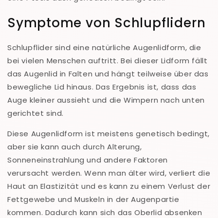
Symptome von Schlupflidern
Schlupflider sind eine natürliche Augenlidform, die
bei vielen Menschen auftritt. Bei dieser Lidform fällt
das Augenlid in Falten und hängt teilweise über das
bewegliche Lid hinaus. Das Ergebnis ist, dass das
Auge kleiner aussieht und die Wimpern nach unten
gerichtet sind.
Diese Augenlidform ist meistens genetisch bedingt,
aber sie kann auch durch Alterung,
Sonneneinstrahlung und andere Faktoren
verursacht werden. Wenn man älter wird, verliert die
Haut an Elastizität und es kann zu einem Verlust der
Fettgewebe und Muskeln in der Augenpartie
kommen. Dadurch kann sich das Oberlid absenken