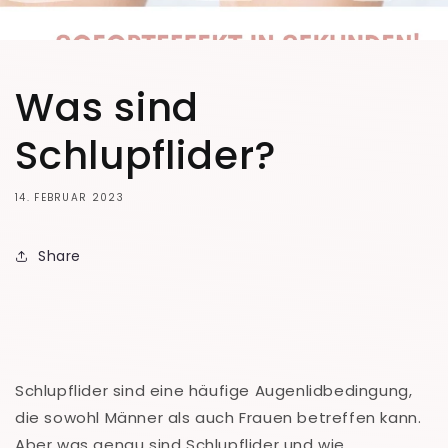
Was sind
Schlupflider?
14. FEBRUAR 2023
Share
Schlupflider sind eine häufige Augenlidbedingung,
die sowohl Männer als auch Frauen betreffen kann.
Aber was genau sind Schlupflider und wie